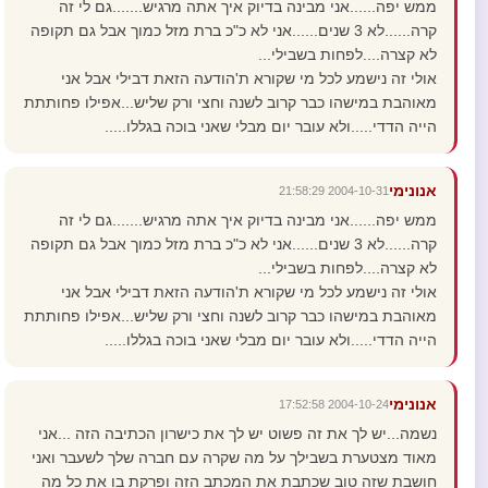
ממש יפה......אני מבינה בדיוק איך אתה מרגיש.......גם לי זה
קרה......לא 3 שנים......אני לא כ"כ ברת מזל כמוך אבל גם תקופה
לא קצרה....לפחות בשבילי...
אולי זה נישמע לכל מי שקורא ת'הודעה הזאת דבילי אבל אני
מאוהבת במישהו כבר קרוב לשנה וחצי ורק שליש...אפילו פחותתת
הייה הדדי.....ולא עובר יום מבלי שאני בוכה בגללו.....
אנונימי
2004-10-31 21:58:29
ממש יפה......אני מבינה בדיוק איך אתה מרגיש.......גם לי זה
קרה......לא 3 שנים......אני לא כ"כ ברת מזל כמוך אבל גם תקופה
לא קצרה....לפחות בשבילי...
אולי זה נישמע לכל מי שקורא ת'הודעה הזאת דבילי אבל אני
מאוהבת במישהו כבר קרוב לשנה וחצי ורק שליש...אפילו פחותתת
הייה הדדי.....ולא עובר יום מבלי שאני בוכה בגללו.....
אנונימי
2004-10-24 17:52:58
נשמה...יש לך את זה פשוט יש לך את כישרון הכתיבה הזה ...אני
מאוד מצטערת בשבילך על מה שקרה עם חברה שלך לשעבר ואני
חושבת שזה טוב שכתבת את המכתב הזה ופרקת בו את כל מה