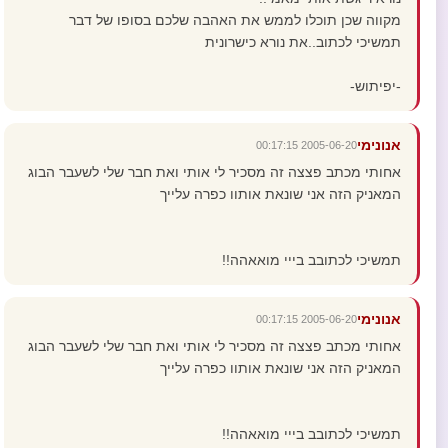
מקווה שכן תוכלו לממש את האהבה שלכם בסופו של דבר
תמשיכי לכתוב..את נורא כישרונית
-יפיתוש-
אנונימי
2005-06-20 00:17:15
אחותי מכתב פצצה זה מסכיר לי אותי ואת חבר שלי לשעבר הבוג
המאניק הזה אני שונאת אותוו כפרה עלייך
תמשיכי לכתובב בייי מואאהה!!
אנונימי
2005-06-20 00:17:15
אחותי מכתב פצצה זה מסכיר לי אותי ואת חבר שלי לשעבר הבוג
המאניק הזה אני שונאת אותוו כפרה עלייך
תמשיכי לכתובב בייי מואאהה!!