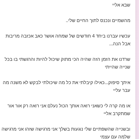
שבא אליי
מהשמיים ונכנס לתוך החיים שלי..
עכשיו עברנו ביחד 4 חודשים של שמחה אושר כאב אכזבה מריבות
אבל הנה...
שרדנו את הזמן הזה שהיה הכי מתוק שיכול להיות והרגשתי בו בכל
שנייה שהייתי
איתך סיפוק...כאילו קיבלתי את כל מה שיכולתי לבקש לא משנה מה
עבר עליי
או מה קרה לי כשאני רואה אותך הכול נעלם אני רואה רק אור אור
שמתקרב אליי
ובשנייה שהשפתיים שלי נוגעות בשלך אני מרגישה שזהו אני מרגישה
שלמה עם עצמי