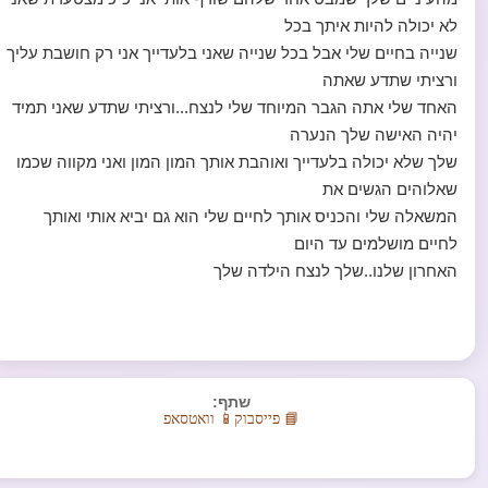
לא יכולה להיות איתך בכל
שנייה בחיים שלי אבל בכל שנייה שאני בלעדייך אני רק חושבת עליך
ורציתי שתדע שאתה
האחד שלי אתה הגבר המיוחד שלי לנצח...ורציתי שתדע שאני תמיד
יהיה האישה שלך הנערה
שלך שלא יכולה בלעדייך ואוהבת אותך המון המון ואני מקווה שכמו
שאלוהים הגשים את
המשאלה שלי והכניס אותך לחיים שלי הוא גם יביא אותי ואותך
לחיים מושלמים עד היום
האחרון שלנו..שלך לנצח הילדה שלך
שתף:
📘 פייסבוק
📱 וואטסאפ