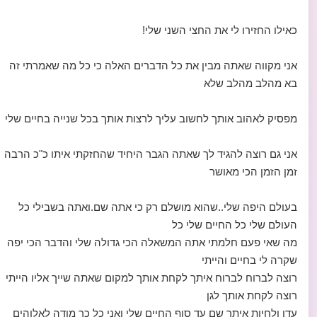
כאילו החזירו לי את החצי השני שלי!
אני מקווה שאתה מבין את כל הדברים האלה כי כל מה שאמרתי זה
בא מהלב מהלב שלא
מפסיק לאהוב אותך לחשוב עליך לרצות אותך בכל שנייה בחיים שלי
אני גם רוצה להגיד לך שאתה הגבר היחיד שהחזקתי איתו כ"כ הרבה
זמן הזמן הכי מאושר
בעולם היפה שלי..שהוא מושלם רק כי אתה שם.ואתה בשבילי כל
העולם שלי כל החיים שלי כל
מה שאי פעם חלמתי אתה המשאלה הכי גדולה שלי והדבר הכי יפה
שקרה לי בחיים והייתי
רוצה לברוח לברוח איתך לקחת אותך למקום שאתה שייך אליו הייתי
רוצה לקחת אותך לגן
עדן ולחיות איתך שם עד סוף החיים שלי ואני כל כך מודה לאלוהים