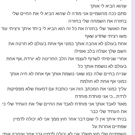
שהוא הביא לי אותך
סתם ככה מהשמיים אני מודה לו שהוא הביא לי את החיים שלי
בחזרה את השמחה שלי בחזרה
את האושר שלי בחזרה את כל זה הוא הביא לי ביחד איתך ורציתי עוד
משו רציתי שתדע שאף
אחת בעולם לא אהבה אותך כמוני אף אחת בעולם לא חרטה את
השם שלך אצלה בלב ואפילו
אחרי שניסיתי לשרוף לעצמי את הלב החריטה לא יורדת..אף אחת
בעולם לא נושמת אותך כל
שנייה בחיים שלה כמו שאני נושמת אותך אף אחת לא חיה אותך
כמוני אף אחת לא חולמת
עליך כמוני את המכתב הזה אני כותבת עם דמעות שלא מפסיקות
לרדת...כי אני פוחדת פוחדת
מאוד לאבד אותך אני פוחדת לאבד את החיים שלי את העתיד שלי כי
את העתיד שלי כבר
בניתי איתך אין לי שום דבר אחר חוץ ממך אני לא יכולה לדמיין
שפתיים אחרות על
השפתיים שלי חוץ משלך אני לא יכולה לדמיין גבר אחר שיחבק אותי