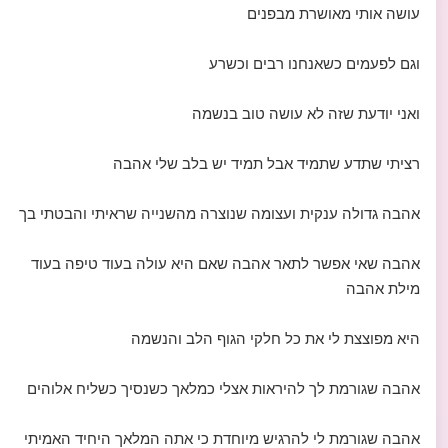
עושה אותי מאושרת מבפנים
וגם לפעמים כשאנחנו רבים וכשרע
ואני יודעת שזה לא עושה טוב בנשמה
רציתי שתדע שתמיד אבל תמיד יש בלב שלי אהבה
אהבה גדולה ענקית ועצומה שנוצרה מהשנייה שראיתי והבטתי בך
אהבה שאי אפשר לתאר אהבה שאם היא עולה בעוד טיפה בעוד
מילת אהבה
היא מפוצצת לי את כל חלקי הגוף הלב והנשמה
אהבה שגורמת לך להיראות אצלי כמלאך כשנסיך כשליח אלוהים
אהבה שגורמת לי להרגיש מיוחדת כי אתה המלאך היחיד האמיתי