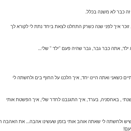
זה כבר לא משנה בכלל.
, זוכר איך לפני שנה כשרק התחלנו לצאת ביחד נתת לי לקורא לך
לד, אתה כבר גבר, גבר שהיה פעם "ילד " שלי...
יים כשאני ואתה היינו יחד, איך הלכנו על החוף בים ולחשתה לי
שנתי , באחסניה, בערד, איך התגנבנו לחדר שלי, איך הפשטת אותי
יש ולחשתה לי שאתה אוהב אותי בזמן שעשינו אהבה... את האהבה ה
עם!