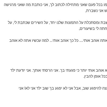
כמו בכל פעם שאני מתחילה לכתוב לך, אני כותבת מה שאני מרגישה
 אני נשברת,
ושבת ומסתכלת על התמונות שלנו יחד, על השירים שכתבת לי, על
ה לי בשיעורים,
ה אוהב אותי.... כל כך אוהב אותי... למה עכשיו אתה לא אוהב
 אוהב אותי יותר כי פגעתי בך. אני הרסתי אותך. אני יודעת ילד
כל אופן להבין.
ה להיפגע שוב, אבל אני לא יפגע בך שוב ילד אני לא! אני