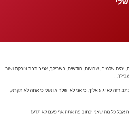
שלי
, ימים שלמים, שבועות, חודשים, בשבילך, אני כותבת וזורקת ושוב
בילך...
תב הזה לא יגיע אליך, כי אני לא ישלח או אולי כי אתה לא תקרא,
מה אבל כל מה שאני יכתוב פה אתה אף פעם לא תדע!