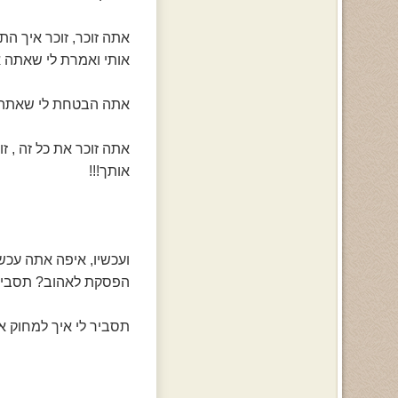
אתה זוכר, זוכר איך ה
אותי ואמרת לי שאתה 
אתה הבטחת לי שאתה ת
אתה זוכר את כל זה , 
אותך!!!
ועכשיו, איפה אתה עכ
הפסקת לאהוב? תסביר 
תסביר לי איך למחוק א