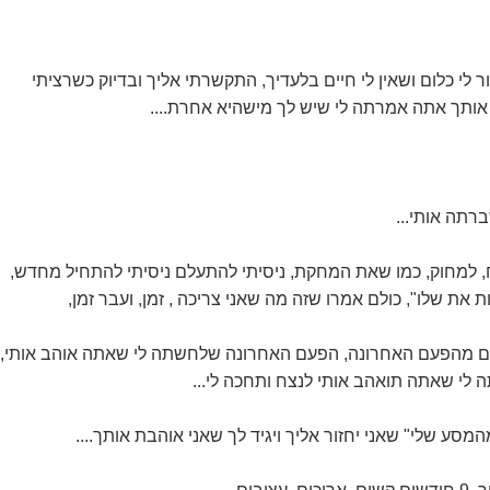
ר לי כלום ושאין לי חיים בלעדיך, התקשרתי אליך ובדיוק כשרציתי
אותך אתה אמרתה לי שיש לך מישהיא אחרת....
רתה אותי...
, למחוק, כמו שאת המחקת, ניסיתי להתעלם ניסיתי להתחיל מחדש,
ת את שלו", כולם אמרו שזה מה שאני צריכה , זמן, ועבר זמן,
לי שאתה תואהב אותי לנצח ותחכה לי...
המסע שלי" שאני יחזור אליך ויגיד לך שאני אוהבת אותך....