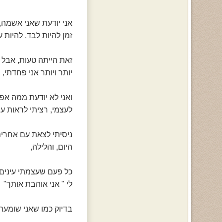
אני יודעת שאני אשמה,
זמן להיות לבד, להיות ע
זאת הייתה טעות, אבל ת
יותר ויותר אני פחדתי,
ואני לא יודעת ממה אפי
לעצמי, רציתי לראות עם 
ניסיתי לצאת עם אחרים
היום, והלילה,
כל פעם שעצמתי עינים
לי " אני אוהבת אותך"
בדיוק כמו שאני שומעת 