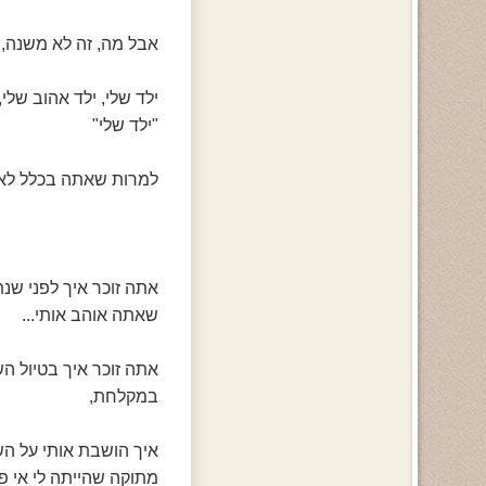
אבל מה, זה לא משנה, 
ילד שלי, ילד אהוב שלי
"ילד שלי"
למרות שאתה בכלל לא י
אתה זוכר איך לפני שנת
שאתה אוהב אותי...
אתה זוכר איך בטיול ה
במקלחת,
איך הושבת אותי על הש
מתוקה שהייתה לי אי פ