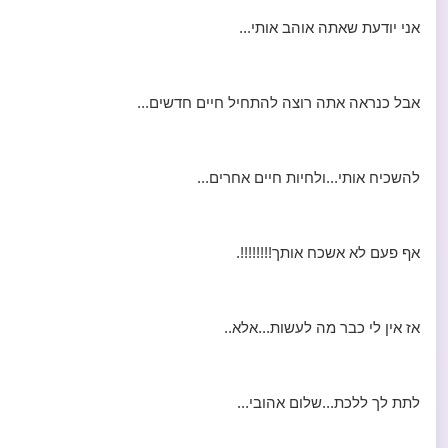
אני יודעת שאתה אוהב אותי...
אבל כנראה אתה רוצה להתחיל חיים חדשים...
להשכיח אותי...ולחיות חיים אחרים...
אף פעם לא אשכח אותך!!!!!!!!.
אז אין לי כבר מה לעשות...אלא..
לתת לך ללכת...שלום אהובי...