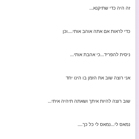
זה היה כדי שתיקנא...
כדי לראות אם אתה אוהב אותי....וכן
ניסית להפריד...כי אהבת אותי...
אני רוצה שוב את הזמן בו הינו יחד
שוב רוצה להיות איתך ושאתה תיהיה איתי...
נמאס לי...נמאס לי כל כך....