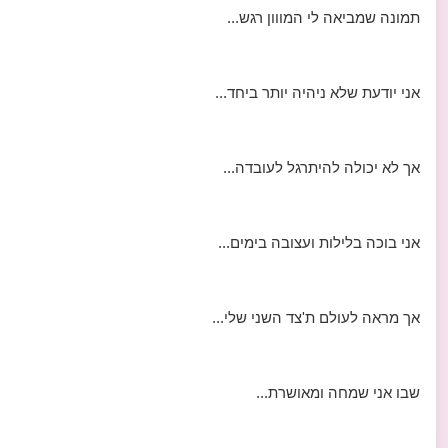
תמונה שמביאה לי המווון רגש...
אני יודעת שלא ניהיה יותר ביחד...
אך לא יכולה להיתרגל לעובדה...
אני בוכה בלילות ועצובה בימים...
אך מראה לעולם ת'צד השני שלי...
שבו אני שמחה ומאושרת...