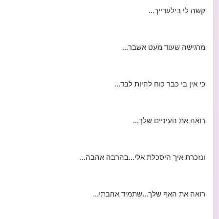
קשה לי בילעדייך...
מרגישה שעוד מעט אשבר...
כי אין בי כבר כוח להיות לבד...
רואה את העיניים שלך...
ונזכרת איך היסכלת אלי...בהרבה אהבה...
רואה את האף שלך...שתמיד אהבתי...