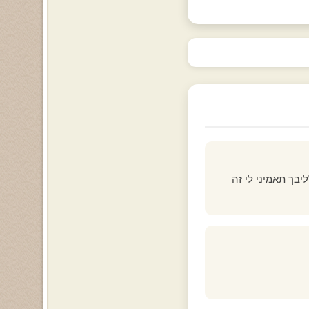
יבך תאמיני לי זה