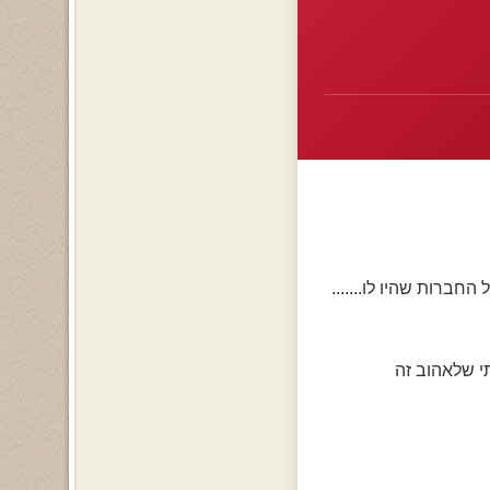
 החברות שהיו לו.......
י שלאהוב זה