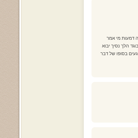
ה דמעות מי אמר
גד הלך נסיך יבוא
געים בסופו של דבר