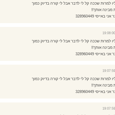
ו למרות שככה קל לי לדבר אבל לי קורה בדיוק כמוך
מבינה אותך!!
אייסי 328960449
ו למרות שככה קל לי לדבר אבל לי קורה בדיוק כמוך
מבינה אותך!!
אייסי 328960449
ו למרות שככה קל לי לדבר אבל לי קורה בדיוק כמוך
מבינה אותך!!
אייסי 328960449