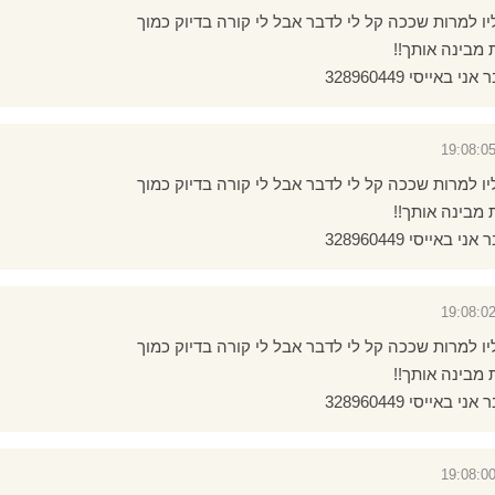
ו למרות שככה קל לי לדבר אבל לי קורה בדיוק כמוך
מבינה אותך!!
אייסי 328960449
ו למרות שככה קל לי לדבר אבל לי קורה בדיוק כמוך
מבינה אותך!!
אייסי 328960449
ו למרות שככה קל לי לדבר אבל לי קורה בדיוק כמוך
מבינה אותך!!
אייסי 328960449