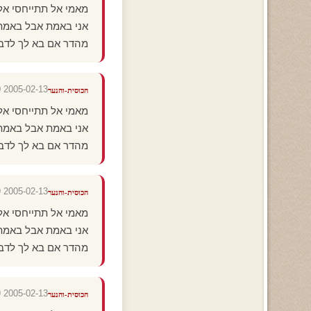
מאמי אל תתייחסי אלי
אני באמת אבל באמת 
מהדר אם בא לך לדבר אני ב
2005-02-13 19:08:00
הכוסית-והנער
מאמי אל תתייחסי אלי
אני באמת אבל באמת 
מהדר אם בא לך לדבר אני ב
2005-02-13 19:07:59
הכוסית-והנער
מאמי אל תתייחסי אלי
אני באמת אבל באמת 
מהדר אם בא לך לדבר אני ב
2005-02-13 19:07:59
הכוסית-והנער