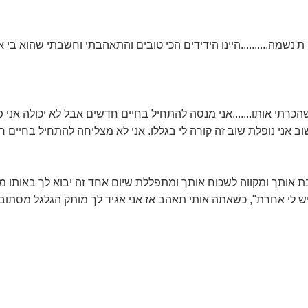
'נשמה..........היינו הידידים הכי טובים והתאהבתי וחשבתי שהוא בי א
כרתי אותו.......אני מנסה להתחיל בחיים חדשים אבל לא יכולה אני 
 אני נופלת שוב זה קורה לי בגללו. אני לא מצליחה להתחיל בחיים חד
ת אותך ומקווה לשכוח אותך ומתפללת שיום אחד זה יבוא לך באותו מטב
 לי אחרת", כשאתה אותי תאהב אז אני אגיד לך מותק הגלגל מסתובב...