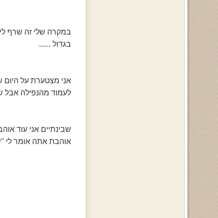
במקרה שלי זה שרף לי ת
בגדול ......
אני מצטערת על היום שה
לעמוד מהנפילה אבל שוב
שבינתיים אני עוד אוהב
אוהבת אתה אומר לי "יש