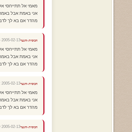
מאמי אל תתייחסי אלי
אני באמת אבל באמת 
מהדר אם בא לך לדבר אני ב
2005-02-13 19:08:05
הכוסית-והנער
מאמי אל תתייחסי אלי
אני באמת אבל באמת 
מהדר אם בא לך לדבר אני ב
2005-02-13 19:08:02
הכוסית-והנער
מאמי אל תתייחסי אלי
אני באמת אבל באמת 
מהדר אם בא לך לדבר אני ב
2005-02-13 19:08:00
הכוסית-והנער