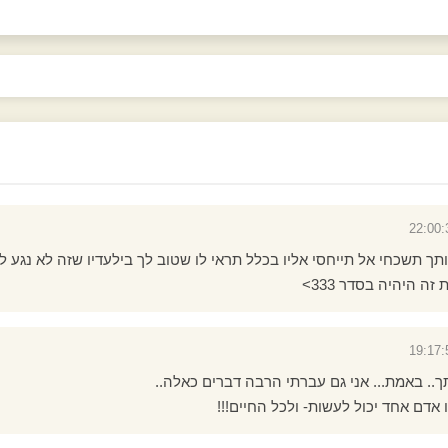
תך תשכחי אל תייחסי אליו בכלל תראי לו שטוב לך בילעדיו שזה לא נגע לל
זה היהיה בסדר 333>
ך.. באמת... אני גם עברתי הרבה דברים כאלה..
 אדם אחד יכול לעשות- ולכל החיים!!!