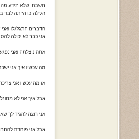
חשבתי שלא תידע מה לה
הלילה בו הייתה לבד בבי
הדברים התגלגלו ואני 
אני כבר לא יכולה להסתכ
אתה ניצלתה ואני נפגעת
מה עכשיו איך אני ישכח
אז מה עכשיו אני צריכה
אבל איך אני לא מסוגלת
אני רוצה להגיד לך שאנ
אבל אני פוחדת להתחרט