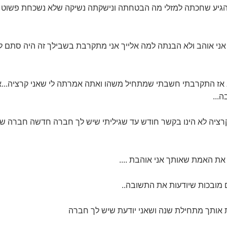
 הגיע שחכתה למזלי מה הבטחתה ונישקתה נשיקה שלא נשכחת פשוט 
ני אוהב ולא הבנתה למה אלייך אני מתקרבת בשבילך זה היה סתם לי
 אז התקרבתי חשבתי שמתחיל משהו ואתה אמרתה לי שאני קרציה...
...
ציה לא הינו בקשר חודש עד שגיליתי שיש לך חברה חדשה חברה של
 את האמת שאותך אני אוהבת ....
ם מובכות שיודעות את התשובה..
 אותך מתחילת שנה ושאני יודעת שיש לך חברה