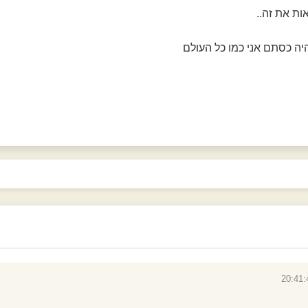
ות את זה..
 כסתם אני כמו כל העולם