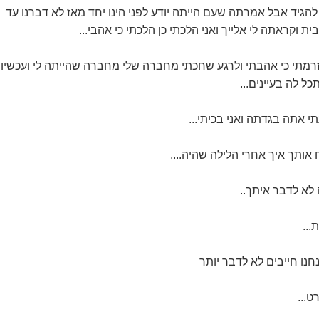
גיד אבל אמרתה שעם הייתה יודע לפני הינו יחד מאז לא דברנו עד
ת וקראתה לי אלייך ואני הלכתי כן הלכתי כי אהבי...
זרמתי כי אהבתי ולרגע שחכתי מחברה שלי מחברה שהייתה לי ועכשיו
ל לה בעיינים...
י אתה בגדתה ואני בכיתי...
 אותך איך אחרי הלילה שהיה....
 לא לדבר איתך..
...
חנו חייבים לא לדבר יותר
...