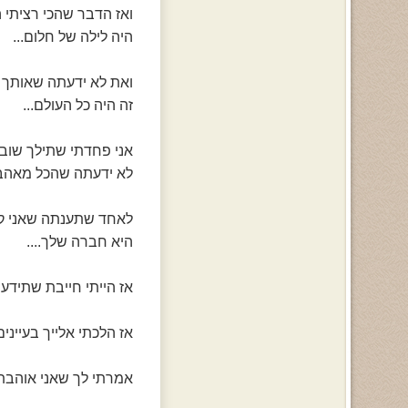
ואז הדבר שהכי רציתי
היה לילה של חלום...
ואת לא ידעתה שאותך א
זה היה כל העולם...
אני פחדתי שתילך שוב
לא ידעתה שהכל מאהבה
לאחד שתענתה שאני קר
היא חברה שלך....
אז הייתי חייבת שתידע
אז הלכתי אלייך בעייני
אמרתי לך שאני אוהבת