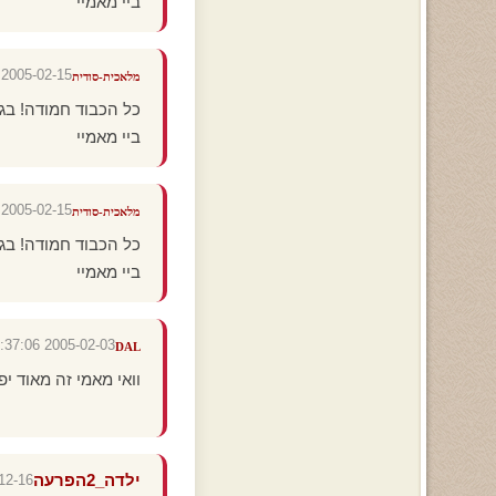
ביי מאמיי
2005-02-15 16:25:08
מלאכית-סודית
כל הכבוד חמודה! בגי
ביי מאמיי
2005-02-15 16:25:06
מלאכית-סודית
כל הכבוד חמודה! בגי
ביי מאמיי
2005-02-03 01:37:06
DAL
וואי מאמי זה מאוד יפ
ילדה_2הפרעה
 22:47:50