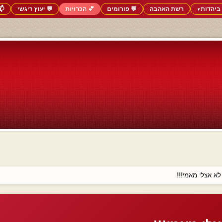
ביהדות
רשת האהבה
💬 פורומים
💕 הכרויות
💬 יעוץ ריגשי
📬
▼
לא אצלי מאמי!!!