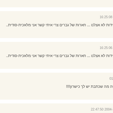
דות לא אצלנו ... חארות של גברים צרי איתי קשר אני מלאכית-סודית..
דות לא אצלנו ... חארות של גברים צרי איתי קשר אני מלאכית-סודית..
ה מה שכתבת יש לך כישרון!!!!
2004-12-16