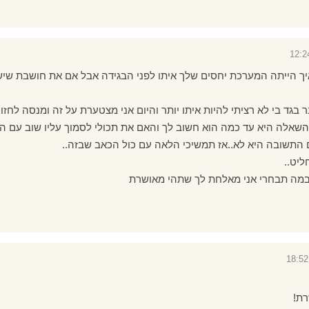
איך הייתה המערכת יחסים שלך איתו לפני הבגידה אבל אם את חושבת שי
בגד בי לא רציתי להיות איתו יותר והיום אני מצטערת על זה ומנסה לחזור 
! השאלה היא עד כמה הוא חשוב לך והאם את תכולי לסמוך עליו שוב עם 
אם התשובה היא לא..אז תמשיכי הלאה עם כול הכאב שבזה..
ליט..
במה תבחרי אני מאלחת לך שתהי מאושרת
ת!