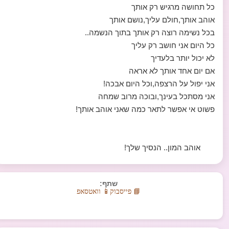
כל תחושה מרגיש רק אותך
אוהב אותך,חולם עליך,נושם אותך
בכל נשימה רוצה רק אותך בתוך הנשמה..
כל היום אני חושב רק עליך
לא יכול יותר בלעדיך
אם יום אחד אותך לא אראה
אני יפול על הרצפה,וכל היום אבכה!
אני מסתכל בעינך,ובוכה מרוב שמחה
פשוט אי אפשר לתאר כמה שאני אוהב אותך!
אוהב המון.. הנסיך שלך!
שתף:
📘 פייסבוק
📱 וואטסאפ