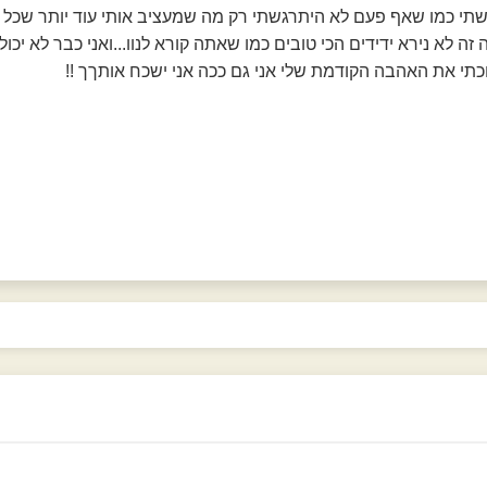
שתי כמו שאף פעם לא היתרגשתי רק מה שמעציב אותי עוד יותר שכל 
 זה לא נירא ידידים הכי טובים כמו שאתה קורא לנוו...ואני כבר לא יכול
תי את האהבה הקודמת שלי אני גם ככה אני ישכח אותךך !!