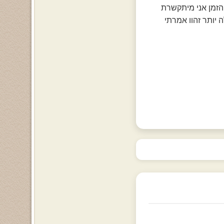
הזמן אני מיתקשרת
ה יותר זהוו אמרתי