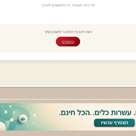
עדיין אין תגובות. היו הראשונים להגיב!
רוצה להגיב? התחבר לחשבון שלך
התחברות