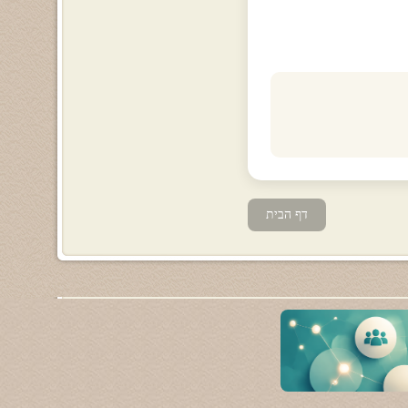
דף הבית