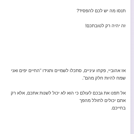
תנסו מה יש לכם להפסיד?
זה יהיה רק לטובתכם!
אז אהוביי, פקחו עיניים, סתכלו לשמיים ותגידו "החיים יפים ואני
שמח להיות חלק מהם".
אל תפנו את גבכם לעולם כי הוא לא יכול לשנות אתכם, אלא רק
אתם יכולים לחולל מהפך
בחייכם.