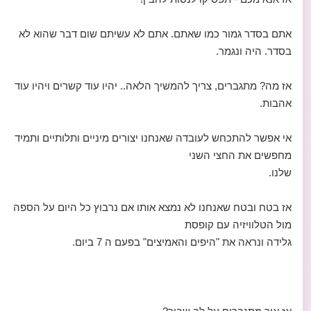
אתם בסדר גמור כמו שאתם. אתם לא עשיתם שום דבר שהוא לא
בסדר. היה ונגמר.
אז מה? מתגברים, צריך להמשיך הלאה.. יהיו עוד קשרים ויהיו עוד
אהבות.
אי אפשר להתכחש לעובדה שאנחנו יצורים מיניים ותלותיים ותמיד
מחפשים את החצי השני
שלנו.
אז בטח ובטח שאנחנו לא נמצא אותו אם נרבוץ כל היום על הספה
מול הטלוויזיה עם קופסת
גלידה ונראה את "היפים והאמיצים" בפעם ה 7 ביום.