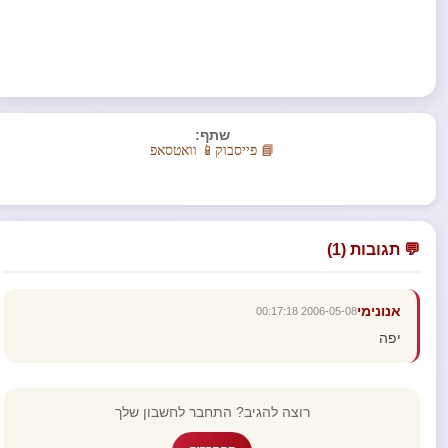
שתף:
📘 פייסבוק
📱 וואטסאפ
💬 תגובות (1)
אנונימי
2006-05-08 00:17:18
יפה
רוצה להגיב? התחבר לחשבון שלך