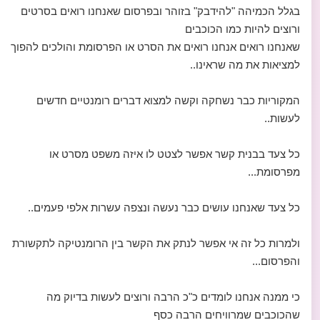
בגלל הכמיהה "להידבק" בזוהר ובפרסום שאנחנו רואים בסרטים
ורוצים להיות כמו הכוכבים
שאנחנו רואים אנחנו רואים את הסרט או הפרסומת והולכים להפוך
למציאות את מה שראינו..
המקוריות כבר נשחקה וקשה למצוא דברים רומנטיים חדשים
לעשות..
כל צעד בבנית קשר אפשר לצטט לו איזה משפט מסרט או
מפרסומת...
כל צעד שאנחנו עושים כבר נעשה ונצפה עשרות אלפי פעמים..
ולמרות כל זה אי אפשר לנתק את הקשר בין הרומנטיקה לתקשורת
והפרסום...
כי ממנה אנחנו לומדים כ"כ הרבה ורוצים לעשות בדיוק מה
שהכוכבים שמרוויחים הרבה כסף