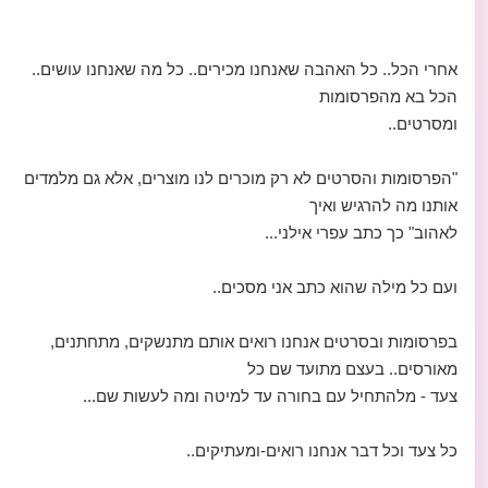
אחרי הכל.. כל האהבה שאנחנו מכירים.. כל מה שאנחנו עושים..
הכל בא מהפרסומות
ומסרטים..
"הפרסומות והסרטים לא רק מוכרים לנו מוצרים, אלא גם מלמדים
אותנו מה להרגיש ואיך
לאהוב" כך כתב עפרי אילני...
ועם כל מילה שהוא כתב אני מסכים..
בפרסומות ובסרטים אנחנו רואים אותם מתנשקים, מתחתנים,
מאורסים.. בעצם מתועד שם כל
צעד - מלהתחיל עם בחורה עד למיטה ומה לעשות שם...
כל צעד וכל דבר אנחנו רואים-ומעתיקים..