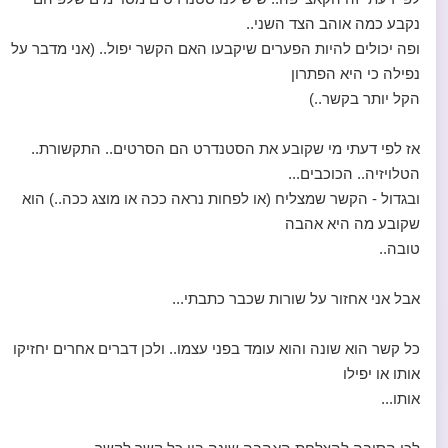
נקבע כמה אוהב הצד השני..
ופה יכולים להיות הפערים שיקבעו האם הקשר יפול.. (אני מדבר על
נפילה כי היא הפתרון
הקל יותר בקשר..)
אז לפי דעתי מי שקובע את הסטנדרט הם הסרטים.. התקשורת..
הטלויזיה.. הכוכבים...
ובגדול - הקשר שמצליח (או לפחות נראה ככה או מוצג ככה..) הוא
שקובע מה היא אהבה
טובה..
אבל אני אחזור על שורות שכבר כתבתי...
כל קשר הוא שונה והוא עומד בפני עצמו.. ולכן דברים אחרים יחזיקו
אותו או יפילו
אותו...