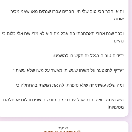
והיא וחבר הכי טוב שלי היו חברים עברו שנתים מאז שאני מכיר
אותה
וכבר שנה אחרי האתהבתי בה אבל מה היא לא מרגישה אלי כלום כי
נהיינו
ידידים טובים בגלל זה תקשיבו למשפט:
"עדיף להצטער על משהו שעשיתי מאשר על משו שלא עשיתי"
ומה שלא עשיתי זה שלא סיפרתי לה את רגושתי בהתחלה כי
היא היתה רוצה והכל אבל עברו ימים חודשים שנים וכלום אז תלמדו
מטעויות!
שתף: