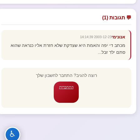
💬 תגובות (1)
אנונימי
2003-12-23 14:14:39
מכתב די יפה והאמת היא שצדקת שלא חזרת אליו כנראה שהוא
סתם ילד זבל...
רוצה להגיב? התחבר לחשבון שלך
התחברות
♿