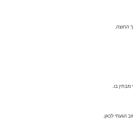
ך החוצה.
מבחין בו.
וב הגעתי לכאן.