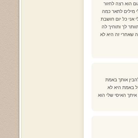
ום הוא רצה לחזור
י מילים לתאר כמה
י אני כל יום חושבת
וותר לך ותוחיך לה
ה שאחרי זה היא לא
הבין אותך באמת
ל באמת היא לא
איתך האיסי שלי הוא