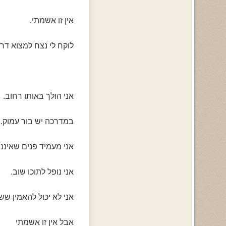
אין זו אשמתי.
לוקח לי נצח למצוא דר
אני הולך באותו רחוב.
במדרכה יש בור עמוק.
אני מעמיד פנים שאינני 
אני נופל לתוכו שוב.
אני לא יכול להאמין שש
אבל אין זו אשמתי