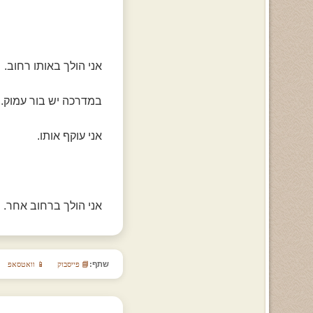
אני הולך באותו רחוב.
במדרכה יש בור עמוק.
אני עוקף אותו.
אני הולך ברחוב אחר.
שתף:
📘 פייסבוק
📱 וואטסאפ