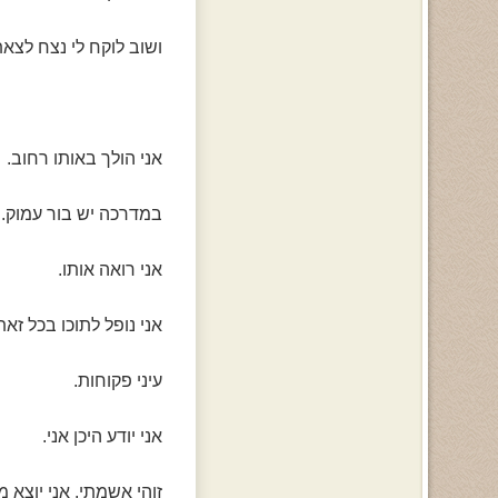
ושוב לוקח לי נצח לצאת
אני הולך באותו רחוב.
במדרכה יש בור עמוק.
אני רואה אותו.
אני נופל לתוכו בכל זאת
עיני פקוחות.
אני יודע היכן אני.
זוהי אשמתי. אני יוצא מ