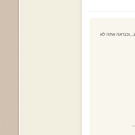
..וכנראה אתה לא
.