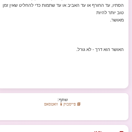
הסתיו, עד החורף או עד האביב או עד שתמות כדי להחליט שאין זמן
טוב יותר להיות
מאושר.
האושר הוא דרך - לא גורל.
שתף:
📘 פייסבוק
📱 וואטסאפ