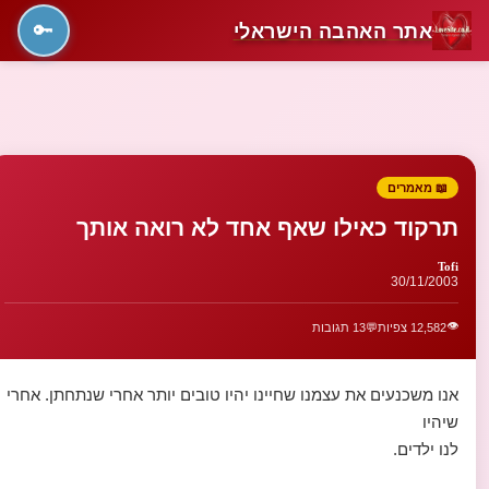
אתר האהבה הישראלי
🔑
📖 מאמרים
תרקוד כאילו שאף אחד לא רואה אותך
Tofi
30/11/2003
👁️
12,582 צפיות
💬
13 תגובות
אנו משכנעים את עצמנו שחיינו יהיו טובים יותר אחרי שנתחתן. אחרי
שיהיו
לנו ילדים.