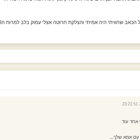
ל הכאב שחוויתי היה אמיתי והצלקת חרוטה אצלי עמוק בלב למרות ה8
 אחד עוד
ם אמא שלך...