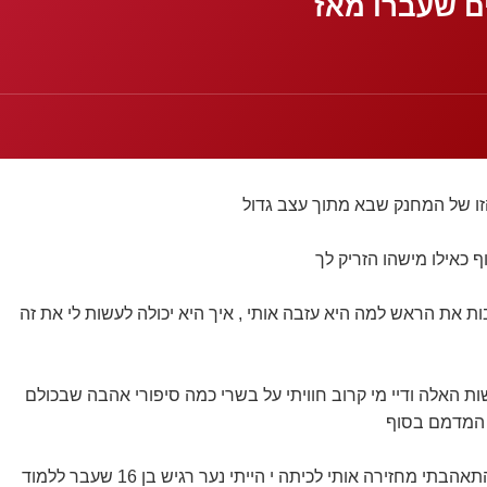
ו של המחנק שבא מתוך עצב גדול
 כאילו מישהו הזריק לך
ת את הראש למה היא עזבה אותי , איך היא יכולה לעשות לי את זה
ות האלה ודיי מי קרוב חוויתי על בשרי כמה סיפורי אהבה שבכולם
ב המדמם בסוף
 מחזירה אותי לכיתה י הייתי נער רגיש בן 16 שעבר ללמוד