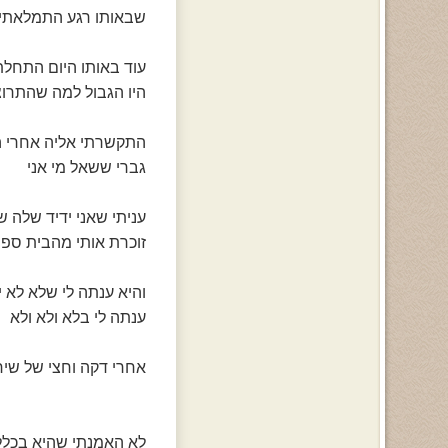
שבאותו רגע התמלאתי 
עוד באותו היום התחל
היו הגבול למה שהתרוצץ
התקשרתי אליה אחרי הצ
גברי ששאל מי אני
עניתי שאני ידיד שלה 
זוכרת אותי מהבית ספ
והיא ענתה לי שלא לא 
ענתה לי בלא ולא ולא
אחרי דקה וחצי של שיחה
לא האמנתי שהיא בכלל ל