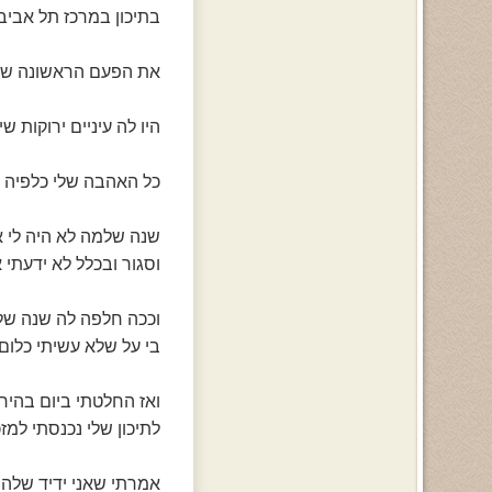
בתיכון במרכז תל אביב
את הפעם הראשונה שראי
היו לה עיניים ירוקות 
כל האהבה שלי כלפיה ה
שנה שלמה לא היה לי א
וסגור ובכלל לא ידעתי 
וככה חלפה לה שנה של
בי על שלא עשיתי כלום
ואז החלטתי ביום בהי
לתיכון שלי נכנסתי למז
אמרתי שאני ידיד שלה 