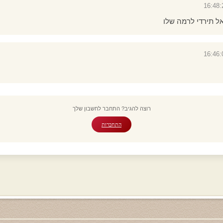
ל תירדי לרמה שלו
רוצה להגיב? התחבר לחשבון שלך
התחברות