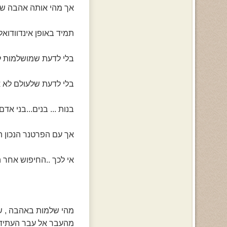
אך מהי אותה אהבה שמש
תמיד באופן אינדוודוא
בלי לדעת שמושלמות לא
בלי לדעת שלעולם לא א
בנות ... בנים...בני אד
אך עם הפרטנר הנכון ה
אי לכך ..החיפוש אחר
מהי שלמות באהבה , 
מהעבר אל עבר העתיד 