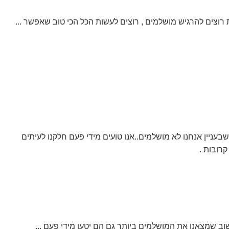
 רוצים להרגיש מושלמים , רוצים לעשות הכל הכי טוב שאפשר ...
עניין אנחנו לא מושלמים..אנו טועים מידי פעם חלקנו לעיתים
קרובות .
ב שמצאנו את המושלמים ביותר גם הם יטעו מידי פעם ...