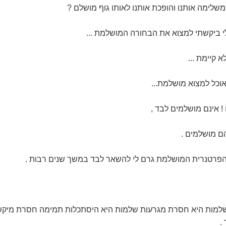
לימה אותנו והופכת אותנו לאותו גוף מושלם ?
לי ביקשתי למצוא את הבחורה המושלמת ...
 קיימת ...
וכל למצוא מושלמת...
ם ! אינם מושלמים לבד ,
ם מושלמים .
 הפרטנרית המושלמת גרם לי להשאר לבד במשך שנים רבות .
שלמות היא חסרת מגרעות שלמות היא היסתכלות תמימה חסרת מיקש
.