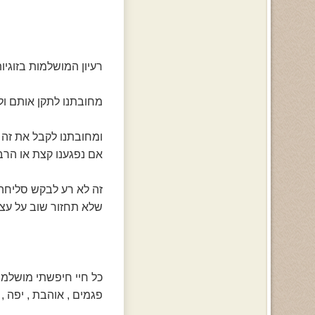
רעיון המושלמות בזוגיו
מחובתנו לתקן אותם ול
ומחובתנו לקבל את זה , 
אם נפגענו קצת או הרב
זה לא רע לבקש סליחה 
שלא תחזור שוב על עצמ
כל חיי חיפשתי מושלמ
פגמים , אוהבת , יפה ,