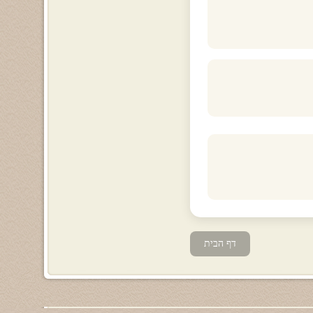
דף הבית