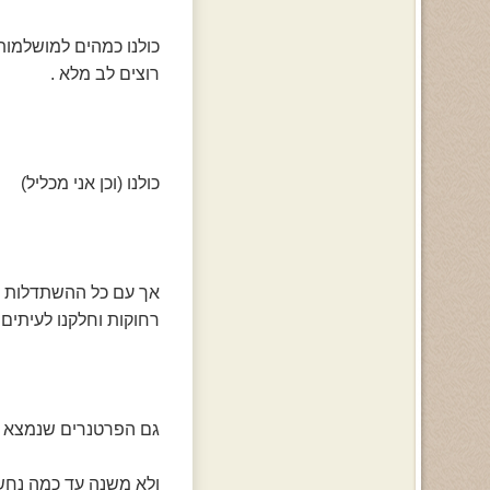
כולנו כמהים למושלמות
רוצים לב מלא .
כולנו (וכן אני מכליל)
אך עם כל ההשתדלות שב
רחוקות וחלקנו לעיתים 
גם הפרטנרים שנמצא
ולא משנה עד כמה נחשו