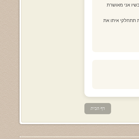
כשיו אני מאושרת
ת תתחלקי איתו את
דף הבית