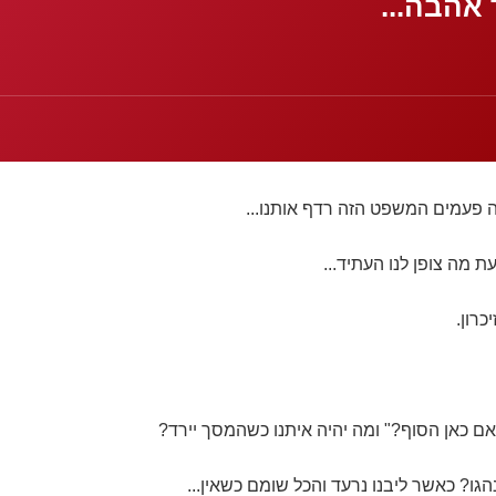
 אהבה...
 פעמים המשפט הזה רדף אותנו...
ת מה צופן לנו העתיד...
כרון.
ם כאן הסוף?" ומה יהיה איתנו כשהמסך יירד?
גו? כאשר ליבנו נרעד והכל שומם כשאין...