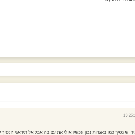
ד יש נסיך כמו באגדות נכון עכשיו אולי את עצובה אבל אל תידאגי הנסיך 