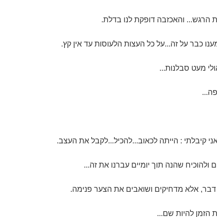
הרגש... והאכזבה דופקת לנו בדלת.
ו כבר על זה...על כל העצות הלעוסות עד אין קץ.
ולי מעט סבלנות...
ה...
 קיבלתי : הייתה לכאוב...להכיל...לקבל את העצב.
 ולהוכיח שהנה תוך יומיים עברנו את זה...
דבר, אלא מדחיקים ושואבים את הצער פנימה.
ת הזמן להיות שם...