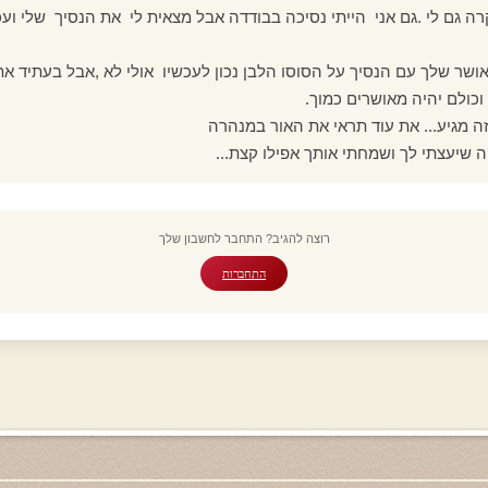
רה גם לי .גם אני הייתי נסיכה בבודדה אבל מצאית לי את הנסיך שלי וע
ושר שלך עם הנסיך על הסוסו הלבן נכון לעכשיו אולי לא ,אבל בעתיד א
כולם יהיה מאושרים כמוך.
ה מגיע... את עוד תראי את האור במנהרה
 שיעצתי לך ושמחתי אותך אפילו קצת...
רוצה להגיב? התחבר לחשבון שלך
התחברות