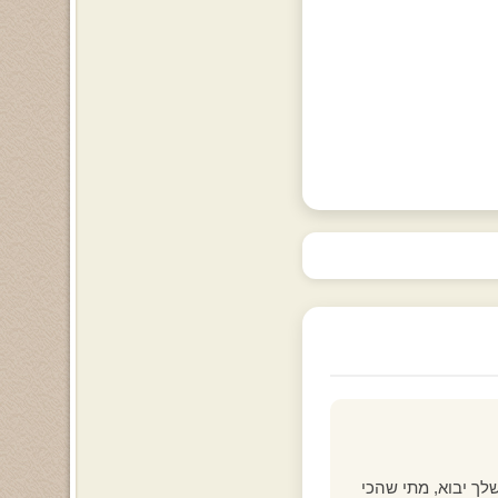
שלך יבוא, מתי שהכי