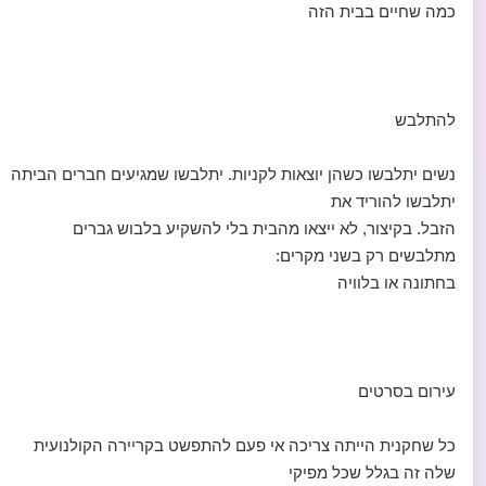
כמה שחיים בבית הזה
להתלבש
נשים יתלבשו כשהן יוצאות לקניות. יתלבשו שמגיעים חברים הביתה
יתלבשו להוריד את
הזבל. בקיצור, לא ייצאו מהבית בלי להשקיע בלבוש גברים
מתלבשים רק בשני מקרים:
בחתונה או בלוויה
עירום בסרטים
כל שחקנית הייתה צריכה אי פעם להתפשט בקריירה הקולנועית
שלה זה בגלל שכל מפיקי