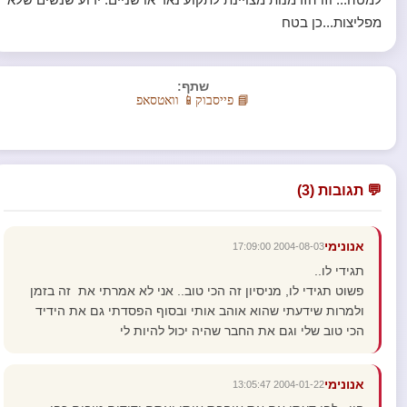
מפליצות...כן בטח
שתף:
📘 פייסבוק
📱 וואטסאפ
💬 תגובות (3)
אנונימי
2004-08-03 17:09:00
תגידי לו..
פשוט תגידי לו, מניסיון זה הכי טוב.. אני לא אמרתי את זה בזמן
ולמרות שידעתי שהוא אוהב אותי ובסוף הפסדתי גם את הידיד
הכי טוב שלי וגם את החבר שהיה יכול להיות לי
אנונימי
2004-01-22 13:05:47