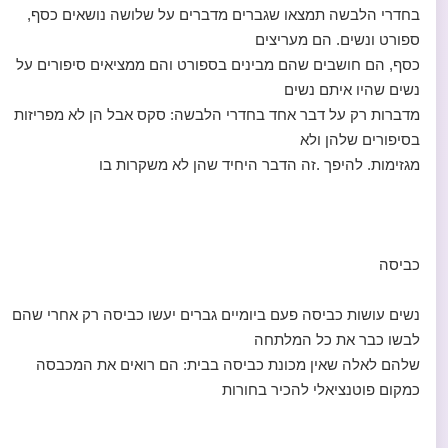
בחדרי הלבשה תמצאו שגברים מדברים על שלושה נושאים כסף,
ספורט ונשים. הם מעריצים
כסף, הם חושבים שהם מבינים בספורט והם ממציאים סיפורים על
נשים שהיו איתם נשים
מדברות רק על דבר אחד בחדרי הלבשה: סקס אבל הן לא מפריזות
בסיפורים שלהן ולא
מגזימות. להיפך .זה הדבר היחיד שהן לא משקרות בו
כביסה
נשים עושות כביסה פעם ביומיים גברים יעשו כביסה רק אחרי שהם
לבשו כבר את כל המלתחה
שלהם לאלה שאין מכונת כביסה בבית: הם רואים את המכבסה
כמקום פוטנציאלי להכיר בחורות