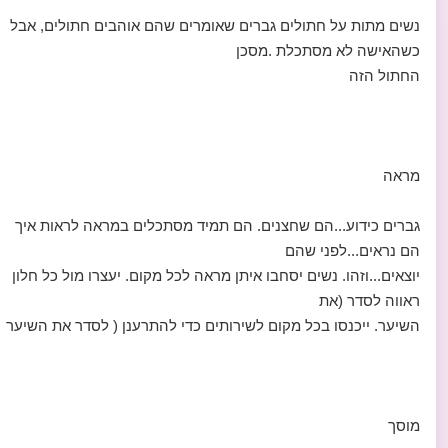
נשים מתות על חתולים גברים שאומרים שהם אוהבים חתולים, אבל
כשהאישה לא מסתכלת .מסכן
החתול הזה
מראה
גברים כידוע...הם שחצנים. הם תמיד מסתכלים במראה לראות איך
הם נראים...לפני שהם
יוצאים...וזהו. נשים יסחבו איתן מראה לכל מקום. יעצרו מול כל חלון
ראווה לסדר (את
השיער. ייכנסו בכל מקום לשירותים כדי להתרענן ( לסדר את השיער
מוסך