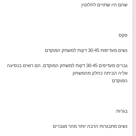
שהם היו שתויים לחלוטין
סקס
נשים מעדיפות 30-45 דקות למשחק המוקדם
גברים מעדיפים 30-45 דקות למשחק המוקדם. הם רואים בנסיעה
אליה הביתה כחלק מהמשחק
המוקדם
בגרות
נשים מתבגרות הרבה יותר מהר מגברים