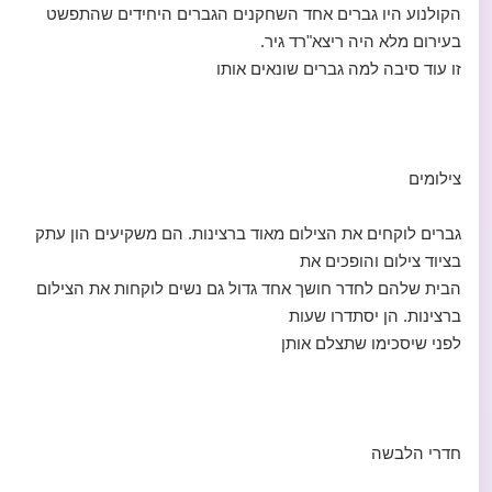
הקולנוע היו גברים אחד השחקנים הגברים היחידים שהתפשט
בעירום מלא היה ריצא"רד גיר.
זו עוד סיבה למה גברים שונאים אותו
צילומים
גברים לוקחים את הצילום מאוד ברצינות. הם משקיעים הון עתק
בציוד צילום והופכים את
הבית שלהם לחדר חושך אחד גדול גם נשים לוקחות את הצילום
ברצינות. הן יסתדרו שעות
לפני שיסכימו שתצלם אותן
חדרי הלבשה