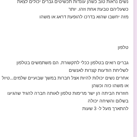
נשים נראות טוב כשהן עונדות תכשיטים גברים יכולים לצאת
כשעליהם טבעת אחת וזהו. יותר
מזה יחשבו שהוא בדרכו להופעת דראג או משהו
טלפון
גברים רואים בטלפון ככלי לתקשורת. הם משתמשים בטלפון
לשליחת הודעות קצרות לאנשים
אחרים נשים יכולות להיות אצל חברות במשך שבועיים שלמים...טיול
או משהו כזה וכשהן
חוזרות הביתה הן ישר מרימות טלפון לאותה חברה להגיד שהגיעו
בשלום והשיחה יכולה
להתארך מעל ל- 3 שעות