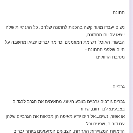
חתונה
נשים יעבדו מאוד קשה בהכנות לחתונה שלהם. כל האנרגיות שלהן
ייצאו על יום החתונה,
הביגוד, האוכל, רשימת המוזמנים וכדומה גברים יוציאו מחשבה על
היום שלפני החתונה -
מסיבת הרווקים
גרביים
גברים גורבים גרביים בצבע הגיוני. מתאימים את הגרב לבגדים
בצבעים: לבן, חום, שחור
או אפור, נשים...אלוהים יודע מאיפה הן מביאות את הגרביים שלהן
עם דובים, שפנים וכל
הדמויות המצויירות האחרות. הצבעים המזעזעים ביותר גברים