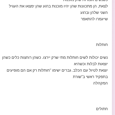
לצאת, הן מתכוונות שהן יהיו מוכנות ברגע שהן ימצאו את העגיל
השני שלהן וברגע
שייגמרו להתאפר
חותלות
נשים יכולות לשים חותלות מתי שרק יירצו. כשהן רוחצות כלים כשהן
יוצאות לבלות וכשהיא
יוצאת לטיול עם הכלב. גברים ישימו "חותלות רק אם הם מופיעים
בתפקיד ראשי ב"שורת
המקהלה
חתולים