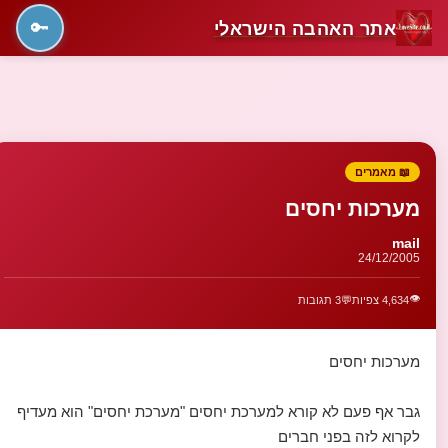
אתר האהבה הישראלי
🔑
📖 מאמרים
מערכות יחסים
mail
24/12/2005
👁️
4,634 צפיות
💬
3 תגובות
מערכות יחסים
גבר אף פעם לא קורא למערכת יחסים "מערכת יחסים" הוא מעדיף
לקרוא לזה בפני חברים