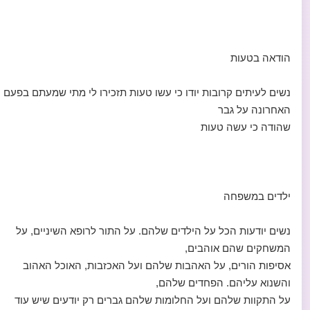
הודאה בטעות
נשים לעיתים קרובות יודו כי עשו טעות תזכירו לי מתי שמעתם בפעם
האחרונה על גבר
שהודה כי עשה טעות
ילדים במשפחה
נשים יודעות הכל על הילדים שלהם. על התור לרופא השיניים, על
המשחקים שהם אוהבים,
אסיפות הורים, על האהבות שלהם ועל האכזבות, האוכל האהוב
והשנוא עליהם. הפחדים שלהם,
על התקוות שלהם ועל החלומות שלהם גברים רק יודעים שיש עוד