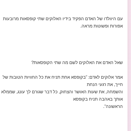
עם היוולדו של האדם הפקיד בידיו האלוקים שתי קופסאות מרובעות
אפורות ופשוטות מראה.
שאל האדם את האלוקים לשם מה שתי הקופסאות?
אמר אלוקים לאדם: "בקופסא אחת תניח את כל החוויות הטובות של
חייך, את רגעי הנחת
והשמחה, את שעות האושר והצחוק, כל דבר שגורם לך עונג, שממלא
אותך באהבה תניח בקופסא
הראשונה".