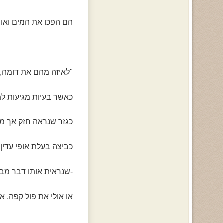
הם הפכו את המים ואו
"לאיזה מהם את דומה, 
כאשר בעיות מגיעות למ
כגזר שנראה חזק אך מא
כביצה בעלת אופי עדין
-שנראית אותו דבר מב
או אולי את פול קפה, 