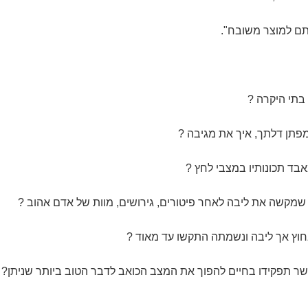
תם למוצר משובח".
בתי היקרה ?
פתן דלתך, איך את מגיבה ?
בד תכונותיו במצבי לחץ ?
 שמקשה את ליבה לאחר פיטורים, גירושים, מוות של אדם אהוב ?
חוץ אך ליבה ונשמתה התקשו עד מאוד ?
אשר תפקידו בחיים להפוך את המצב הכואב לדבר הטוב ביותר שניתן?