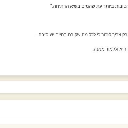
הטובות ביותר עת שהמים בשיא הרתיחה."
ק צריך לזכור כי לכל מה שקורה בחיים יש סיבה...
היא וללמוד ממנה.