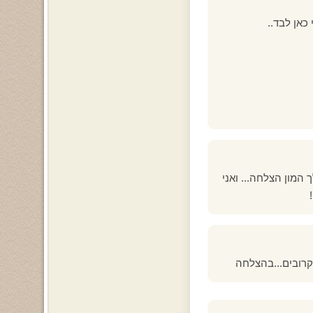
כאן לבד..
 המון הצלחה... ואני
 קרובים...בהצלחה