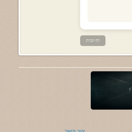
דף הבית
צור קשר