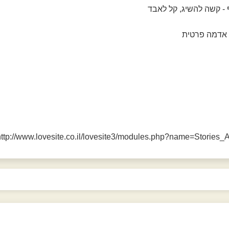
http://www.lovesite.co.il/lovesite3/modules.php?name=Stories