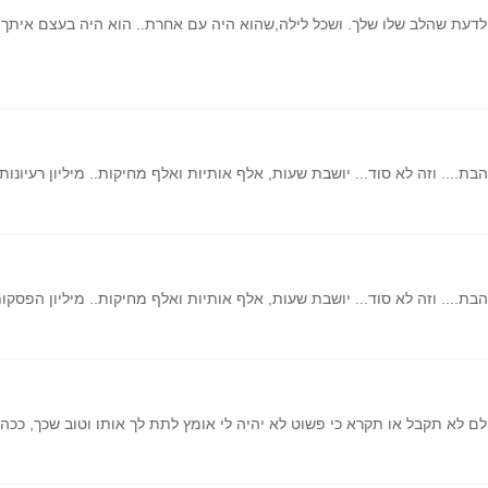
לדעת שהלב שלו שלך. ושכל לילה,שהוא היה עם אחרת.. הוא היה בעצם איתך! 
.... וזה לא סוד... יושבת שעות, אלף אותיות ואלף מחיקות.. מיליון רעיונות
ת.... וזה לא סוד... יושבת שעות, אלף אותיות ואלף מחיקות.. מיליון הפסקות
 לא תקבל או תקרא כי פשוט לא יהיה לי אומץ לתת לך אותו וטוב שכך, ככה לא