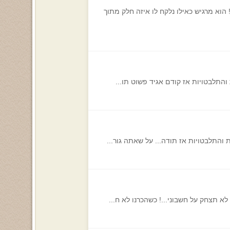
הוא מרגיש כאילו נלקח לו איזה חלק מתוך
 והתלבטויות אז קודם אגיד פשוט תו...
 והתלבטויות אז תודה... על שאתה גור...
 תצחק על חשבוני...! כשהכרנו לא ח...