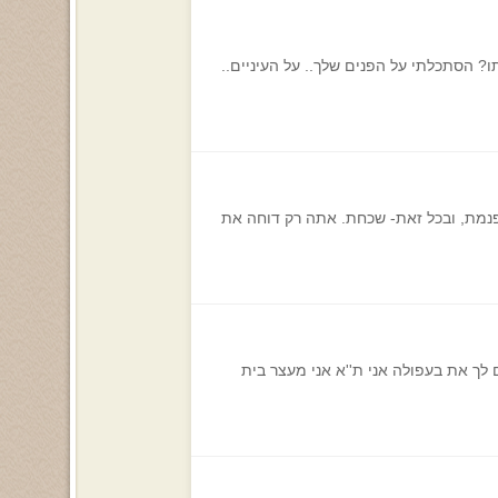
? הסתכלתי על הפנים שלך.. על העיניים..
פנמת, ובכל זאת- שכחת. אתה רק דוחה את
 לך את בעפולה אני ת''א אני מעצר בית