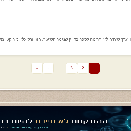
עדן' שיהיה לי יותר נוח לספר בדיוק שנגמר השיעור, הוא זרק עליי נייר קטן מק
...
1
»
›
3
2